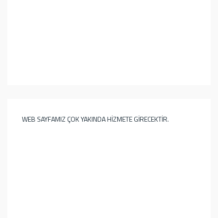
WEB SAYFAMIZ ÇOK YAKINDA HİZMETE GİRECEKTİR.