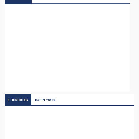
ETKİNLİKLER
BASIN YAYIN