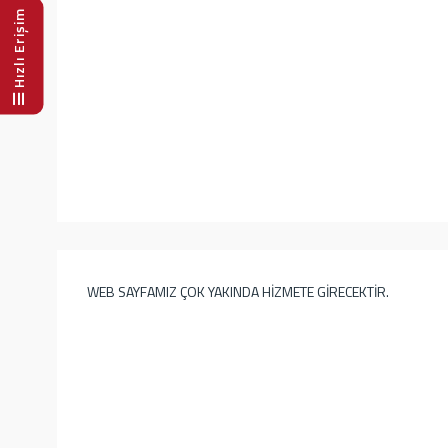
Hızlı Erişim
WEB SAYFAMIZ ÇOK YAKINDA HİZMETE GİRECEKTİR.