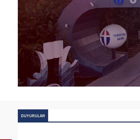
DUYURULAR