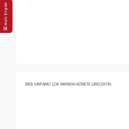
Hızlı Erişim
WEB SAYFAMIZ ÇOK YAKINDA HİZMETE GİRECEKTİR.