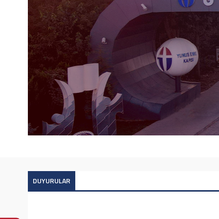
DUYURULAR